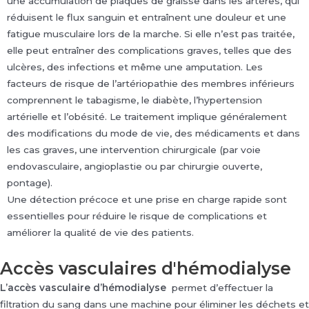
une accumulation de plaques de graisse dans les artères, qui
réduisent le flux sanguin et entraînent une douleur et une
fatigue musculaire lors de la marche. Si elle n’est pas traitée,
elle peut entraîner des complications graves, telles que des
ulcères, des infections et même une amputation. Les
facteurs de risque de l’artériopathie des membres inférieurs
comprennent le tabagisme, le diabète, l’hypertension
artérielle et l’obésité. Le traitement implique généralement
des modifications du mode de vie, des médicaments et dans
les cas graves, une intervention chirurgicale (par voie
endovasculaire, angioplastie ou par chirurgie ouverte,
pontage).
Une détection précoce et une prise en charge rapide sont
essentielles pour réduire le risque de complications et
améliorer la qualité de vie des patients.
Accès vasculaires d'hémodialyse
L’accès vasculaire d’hémodialyse
permet d’effectuer la
filtration du sang dans une machine pour éliminer les déchets et