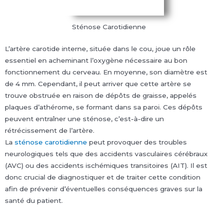
Sténose Carotidienne
L’artère carotide interne, située dans le cou, joue un rôle
essentiel en acheminant l’oxygène nécessaire au bon
fonctionnement du cerveau. En moyenne, son diamètre est
de 4 mm. Cependant, il peut arriver que cette artère se
trouve obstruée en raison de dépôts de graisse, appelés
plaques d’athérome, se formant dans sa paroi. Ces dépôts
peuvent entraîner une sténose, c’est-à-dire un
rétrécissement de l’artère.
La
sténose carotidienne
peut provoquer des troubles
neurologiques tels que des accidents vasculaires cérébraux
(AVC) ou des accidents ischémiques transitoires (AIT). Il est
donc crucial de diagnostiquer et de traiter cette condition
afin de prévenir d’éventuelles conséquences graves sur la
santé du patient.