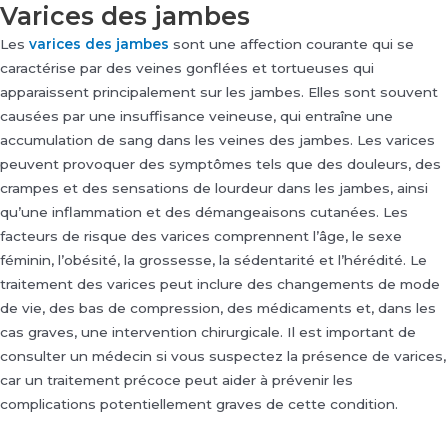
Varices des jambes
Les
varices des jambes
sont une affection courante qui se
caractérise par des veines gonflées et tortueuses qui
apparaissent principalement sur les jambes. Elles sont souvent
causées par une insuffisance veineuse, qui entraîne une
accumulation de sang dans les veines des jambes. Les varices
peuvent provoquer des symptômes tels que des douleurs, des
crampes et des sensations de lourdeur dans les jambes, ainsi
qu’une inflammation et des démangeaisons cutanées. Les
facteurs de risque des varices comprennent l’âge, le sexe
féminin, l’obésité, la grossesse, la sédentarité et l’hérédité. Le
traitement des varices peut inclure des changements de mode
de vie, des bas de compression, des médicaments et, dans les
cas graves, une intervention chirurgicale. Il est important de
consulter un médecin si vous suspectez la présence de varices,
car un traitement précoce peut aider à prévenir les
complications potentiellement graves de cette condition.