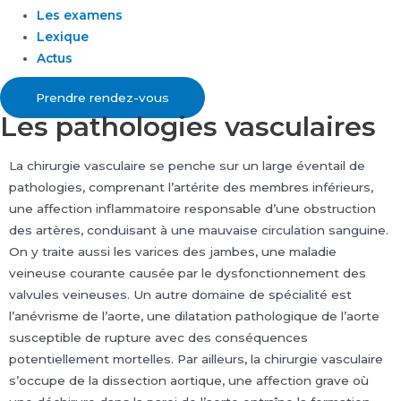
Les examens
Lexique
Actus
Prendre rendez-vous
Les pathologies vasculaires
La chirurgie vasculaire se penche sur un large éventail de
pathologies, comprenant l’artérite des membres inférieurs,
une affection inflammatoire responsable d’une obstruction
des artères, conduisant à une mauvaise circulation sanguine.
On y traite aussi les varices des jambes, une maladie
veineuse courante causée par le dysfonctionnement des
valvules veineuses. Un autre domaine de spécialité est
l’anévrisme de l’aorte, une dilatation pathologique de l’aorte
susceptible de rupture avec des conséquences
potentiellement mortelles.
Par ailleurs, la chirurgie vasculaire
s’occupe de la dissection aortique, une affection grave où