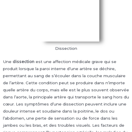
Dissection
Une
dissection
est une affection médicale grave qui se
produit lorsque la paroi interne d’une artère se déchire,
permettant au sang de s’écouler dans la couche musculaire
de l’artère. Cette condition peut se produire dans n’importe
quelle artère du corps, mais elle est le plus souvent observée
dans l’aorte, la principale artère qui transporte le sang hors du
cœur. Les symptômes d’une dissection peuvent inclure une
douleur intense et soudaine dans la poitrine, le dos ou
l’abdomen, une perte de sensation ou de force dans les
jambes ou les bras, et des troubles visuels. Les facteurs de