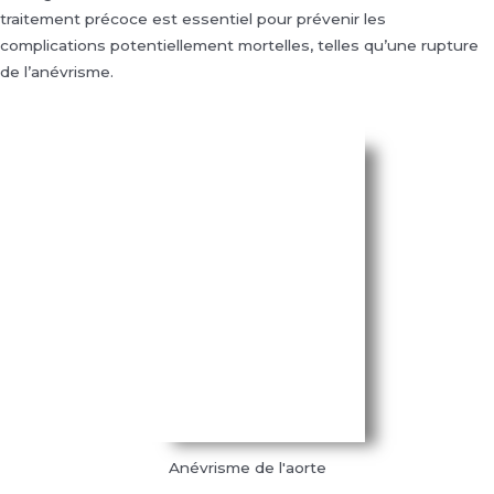
traitement précoce est essentiel pour prévenir les
complications potentiellement mortelles, telles qu’une rupture
de l’anévrisme.
Anévrisme de l'aorte