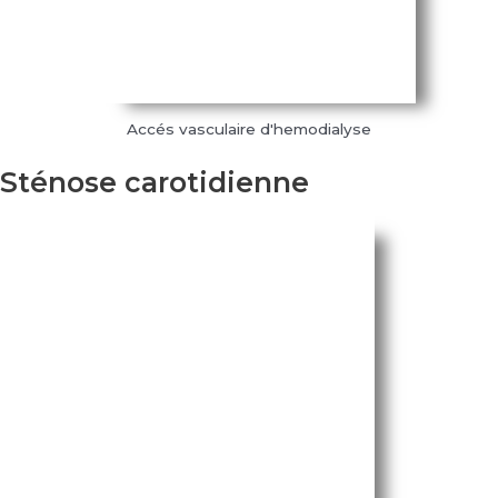
Accés vasculaire d'hemodialyse
Sténose carotidienne