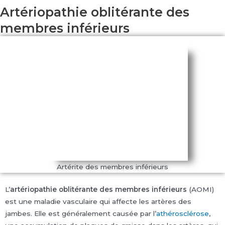
Artériopathie oblitérante des
membres inférieurs
Artérite des membres inférieurs
L’
artériopathie oblitérante des membres inférieurs
(AOMI)
est une maladie vasculaire qui affecte les artères des
jambes. Elle est généralement causée par l’
athérosclérose
,