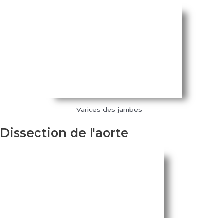
Varices des jambes
Dissection de l'aorte