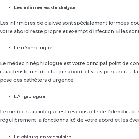
Les infirmières de dialyse
Les infirmières de dialyse sont spécialement formées pour
votre abord reste propre et exempt d’infection. Elles son
Le néphrologue
Le médecin néphrologue est votre principal point de contac
caractéristiques de chaque abord, et vous préparera à la 
pose des cathéters d’urgence.
L’Angiologue
Le médecin angiologue est responsable de l’identification 
régulièrement la fonctionnalité de votre abord et les éve
Le chirurgien vasculaire