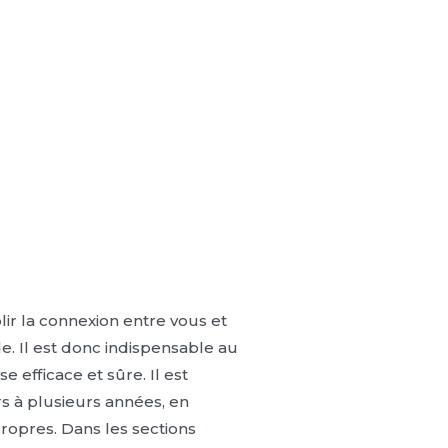
lir la connexion entre vous et
e. Il est donc indispensable au
 efficace et sûre. Il est
s à plusieurs années, en
propres. Dans les sections