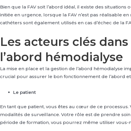
Bien que la FAV soit l’abord idéal, il existe des situation
initiée en urgence, lorsque la FAV n’est pas réalisable e
cathéters sont également utilisés en cas d’échec de la 
Les acteurs clés dans 
l’abord hémodialyse
La mise en place et la gestion de l’abord hémodialyse imp
crucial pour assurer le bon fonctionnement de l’abord et,
Le patient
En tant que patient, vous êtes au cœur de ce processus. V
modalités de surveillance. Votre rôle est de prendre soin
période de formation, vous pourrez même utiliser vous-