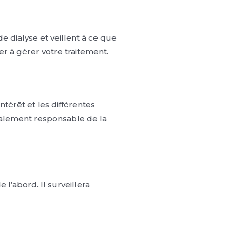
 dialyse et veillent à ce que
r à gérer votre traitement.
ntérêt et les différentes
également responsable de la
l’abord. Il surveillera