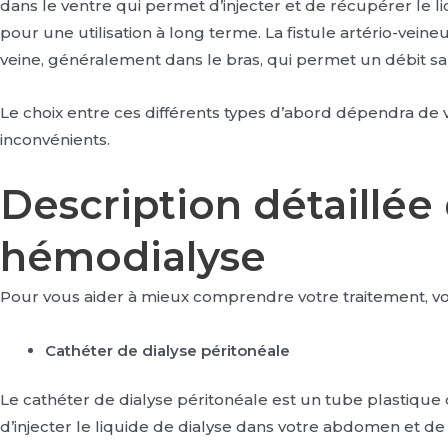
dans le ventre qui permet d’injecter et de récupérer le l
pour une utilisation à long terme. La fistule artério-vei
veine, généralement dans le bras, qui permet un débit san
Le choix entre ces différents types d’abord dépendra de v
inconvénients.
Description détaillée
hémodialyse
Pour vous aider à mieux comprendre votre traitement, voi
Cathéter de dialyse péritonéale
Le cathéter de dialyse péritonéale est un tube plastique 
d’injecter le liquide de dialyse dans votre abdomen et de