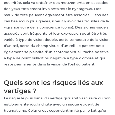
est irritée, cela va entraîner des mouvements en saccades
des yeux totalement involontaires : le nystagmus. Des
maux de tête peuvent également être associés. Dans des
cas beaucoup plus graves, il peut y avoir des troubles de la
vigilance voire de la conscience (coma). Des signes visuels
associés sont fréquents et leur expression peut être très
variée à type de vision double, perte temporaire de la vision
d’un œil, perte du champ visuel d’un œil. Le patient peut
également se plaindre d’un scotome visuel : tâche positive
à type de point brillant ou négative à type d’ombre et qui
reste permanente dans la vision de l’œil du patient.
Quels sont les risques liés aux
vertiges ?
Le risque le plus banal du vertige qu’il soit vasculaire ou non
est, bien entendu, la chute avec un risque évident de
traumatisme. Celui-ci est cependant limité par le fait qu’en