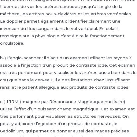
Il permet de voir les artères carotides jusqu’à l’angle de la
mâchoire, les artères sous-clavières et les artères vertébrales.
Le doppler permet également d’identifier clairement une
inversion du flux sanguin dans le vol vertébral. En cela, il
renseigne sur la physiologie c’est à dire le fonctionnement
circulatoire.
b-) L’angio-scanner : il s’agit d’un examen utilisant les rayons X
associé à l’injection d’un produit de contraste iodé. Cet examen
est très performant pour visualiser les artères aussi bien dans le
cou que dans le cerveau. Il a des limitations chez l’insuffisant
rénal et le patient allergique aux produits de contraste iodés.
c-) L’IRM (Imagerie par Résonnance Magnétique nucléaire)
utilise l’effet d’un puissant champ magnétique. Cet examen est
très performant pour visualiser les structures nerveuses. On
peut y adjoindre l’injection d’un produit de contraste, le
Gadolinium, qui permet de donner aussi des images précises