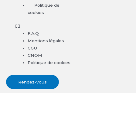
Politique de
cookies
F.A.Q
Mentions légales
CGU
CNOM
Politique de cookies
Rendez-vous