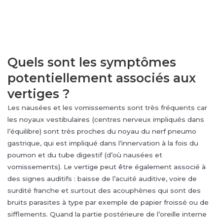
Quels sont les symptômes
potentiellement associés aux
vertiges ?
Les nausées et les vomissements sont très fréquents car
les noyaux vestibulaires (centres nerveux impliqués dans
l’équilibre) sont très proches du noyau du nerf pneumo
gastrique, qui est impliqué dans l’innervation à la fois du
poumon et du tube digestif (d’où nausées et
vomissements). Le vertige peut être également associé à
des signes auditifs : baisse de l’acuité auditive, voire de
surdité franche et surtout des acouphènes qui sont des
bruits parasites à type par exemple de papier froissé ou de
sifflements. Quand la partie postérieure de l’oreille interne