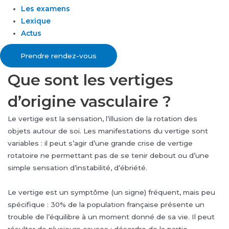
Les examens
Lexique
Actus
Prendre rendez-vous
Que sont les vertiges
d’origine vasculaire ?
Le vertige est la sensation, l’illusion de la rotation des
objets autour de soi. Les manifestations du vertige sont
variables : il peut s’agir d’une grande crise de vertige
rotatoire ne permettant pas de se tenir debout ou d’une
simple sensation d’instabilité, d’ébriété.
Le vertige est un symptôme (un signe) fréquent, mais peu
spécifique : 30% de la population française présente un
trouble de l’équilibre à un moment donné de sa vie. Il peut
résulter de plusieurs causes : désordre de la partie