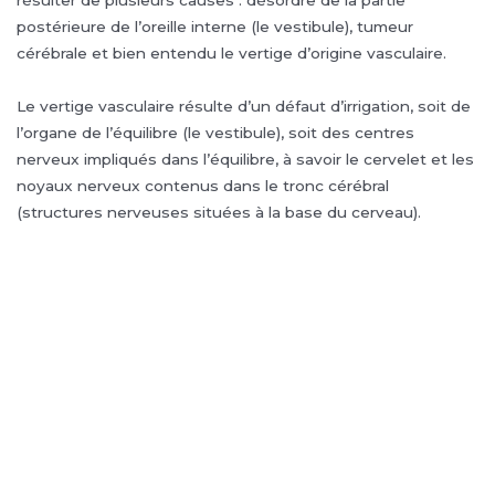
postérieure de l’oreille interne (le vestibule), tumeur
cérébrale et bien entendu le vertige d’origine vasculaire.
Le vertige vasculaire résulte d’un défaut d’irrigation, soit de
l’organe de l’équilibre (le vestibule), soit des centres
nerveux impliqués dans l’équilibre, à savoir le cervelet et les
noyaux nerveux contenus dans le tronc cérébral
(structures nerveuses situées à la base du cerveau).