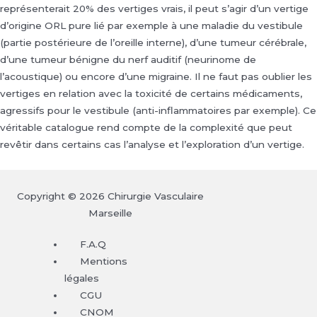
représenterait 20% des vertiges vrais, il peut s’agir d’un vertige
d’origine ORL pure lié par exemple à une maladie du vestibule
(partie postérieure de l’oreille interne), d’une tumeur cérébrale,
d’une tumeur bénigne du nerf auditif (neurinome de
l’acoustique) ou encore d’une migraine. Il ne faut pas oublier les
vertiges en relation avec la toxicité de certains médicaments,
agressifs pour le vestibule (anti-inflammatoires par exemple). Ce
véritable catalogue rend compte de la complexité que peut
revêtir dans certains cas l’analyse et l’exploration d’un vertige.
Copyright © 2026 Chirurgie Vasculaire
Marseille
F.A.Q
Mentions
légales
CGU
CNOM